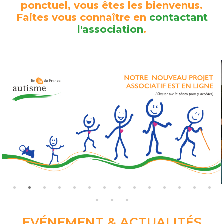
ponctuel, vous êtes les bienvenus.
Faites vous connaître en
contactant
l'association
.
EVÉNEMENT & ACTUALITÉS