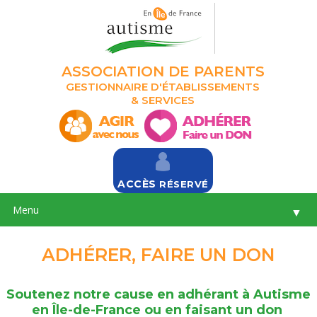
ASSOCIATION DE PARENTS
GESTIONNAIRE D'ÉTABLISSEMENTS
& SERVICES
ACCÈS
RÉSERVÉ
Menu
▼
ADHÉRER, FAIRE UN DON
Soutenez notre cause en adhérant à Autisme
en Île-de-France ou en faisant un don