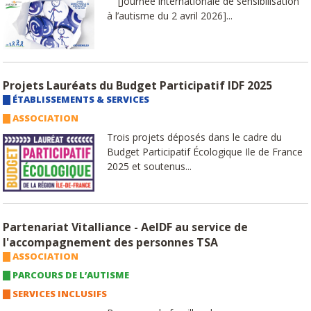
[Journée internationale de sensibilisation
à l’autisme du 2 avril 2026]...
Projets Lauréats du Budget Participatif IDF 2025
ÉTABLISSEMENTS & SERVICES
ASSOCIATION
Trois projets déposés dans le cadre du
Budget Participatif Écologique Ile de France
2025 et soutenus...
Partenariat Vitalliance - AeIDF au service de
l'accompagnement des personnes TSA
ASSOCIATION
PARCOURS DE L’AUTISME
SERVICES INCLUSIFS