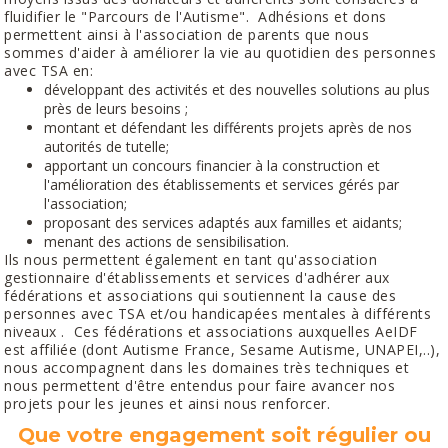
fluidifier le "Parcours de l'Autisme". Adhésions et dons
permettent ainsi à l'association de parents que nous
sommes d'aider à améliorer la vie au quotidien des personnes
avec TSA en:
développant des activités et des nouvelles solutions au plus
près de leurs besoins ;
montant et défendant les différents projets après de nos
autorités de tutelle;
apportant un concours financier à la construction et
l'amélioration des établissements et services gérés par
l'association;
proposant des services adaptés aux familles et aidants;
menant des actions de sensibilisation.
Ils nous permettent également en tant qu'association
gestionnaire d'établissements et services d'adhérer aux
fédérations et associations qui soutiennent la cause des
personnes avec TSA et/ou handicapées mentales à différents
niveaux . Ces fédérations et associations auxquelles AeIDF
est affiliée (dont Autisme France, Sesame Autisme, UNAPEI,..),
nous accompagnent dans les domaines très techniques et
nous permettent d'être entendus pour faire avancer nos
projets pour les jeunes et ainsi nous renforcer.
Que votre engagement soit régulier ou