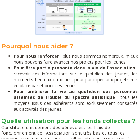
Pourquoi nous aider ?
Pour nous renforcer
: plus nous sommes nombreux, mieux
nous pouvons faire avancer nos projets pour les jeunes.
Pour être partie prenante dans la vie de l’association
:
recevoir des informations sur le quotidien des jeunes, les
moments heureux ou riches, pour participer aux projets mis
en place par et pour ces jeunes.
Pour améliorer la vie au quotidien des personnes
atteintes de trouble du spectre autistique
: tous les
moyens issus des adhérents sont exclusivement consacrés
aux activités des jeunes.
Quelle utilisation pour les fonds collectés ?
Constituée uniquement des bénévoles, les frais de
fonctionnement de l'Association sont très bas et tous les
moyens issus des donateurs et adhérents sont consacrés à