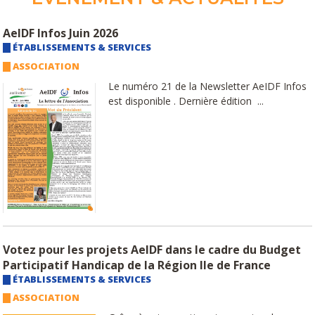
AeIDF Infos Juin 2026
ÉTABLISSEMENTS & SERVICES
ASSOCIATION
Le numéro 21 de la Newsletter AeIDF Infos
est disponible . Dernière édition ...
Votez pour les projets AeIDF dans le cadre du Budget
Participatif Handicap de la Région Ile de France
ÉTABLISSEMENTS & SERVICES
ASSOCIATION