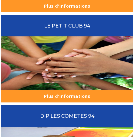
Plus d'informations
LE PETIT CLUB 94
Plus d'informations
DIP LES COMETES 94