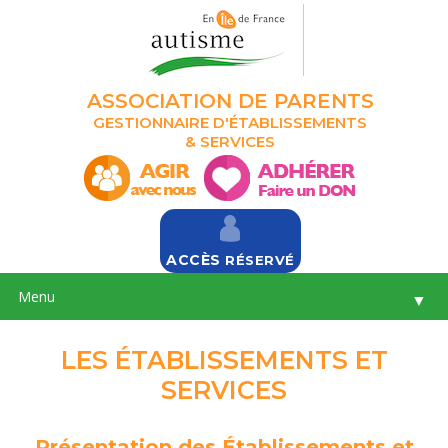
ASSOCIATION DE PARENTS
GESTIONNAIRE D'ÉTABLISSEMENTS
& SERVICES
ACCÈS
RÉSERVÉ
Menu
▼
LES ÉTABLISSEMENTS ET
SERVICES
Présentation des Établissements et