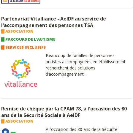
Partenariat Vitalliance - AeIDF au service de
l'accompagnement des personnes TSA
ASSOCIATION
PARCOURS DE L’AUTISME
SERVICES INCLUSIFS
Beaucoup de familles de personnes
autistes accompagnées en établissement
recherchent des solutions
d’accompagnement...
Remise de chèque par la CPAM 78, à l'occasion des 80
ans de la Sécurité Sociale à AeIDF
ASSOCIATION
A l’occasion des 80 ans de la Sécurité