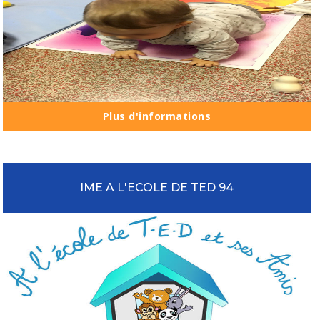
Plus d'informations
IME A L'ECOLE DE TED 94