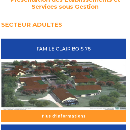
Services sous Gestion
SECTEUR ADULTES
FAM LE CLAIR BOIS 78
Plus d'informations