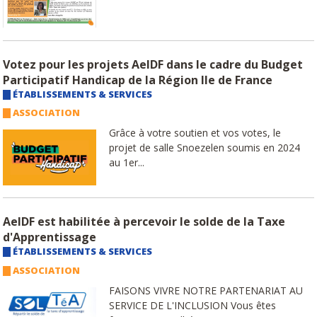
Votez pour les projets AeIDF dans le cadre du Budget
Participatif Handicap de la Région Ile de France
ÉTABLISSEMENTS & SERVICES
ASSOCIATION
Grâce à votre soutien et vos votes, le
projet de salle Snoezelen soumis en 2024
au 1er...
AeIDF est habilitée à percevoir le solde de la Taxe
d'Apprentissage
ÉTABLISSEMENTS & SERVICES
ASSOCIATION
FAISONS VIVRE NOTRE PARTENARIAT AU
SERVICE DE L'INCLUSION Vous êtes