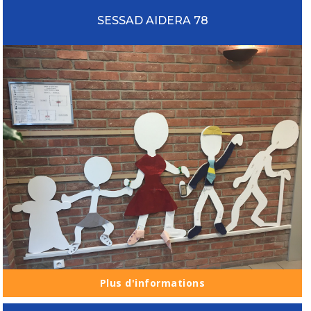
SESSAD AIDERA 78
Plus d'informations