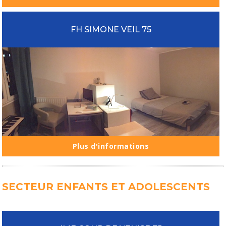
FH SIMONE VEIL 75
Plus d'informations
SECTEUR ENFANTS ET ADOLESCENTS