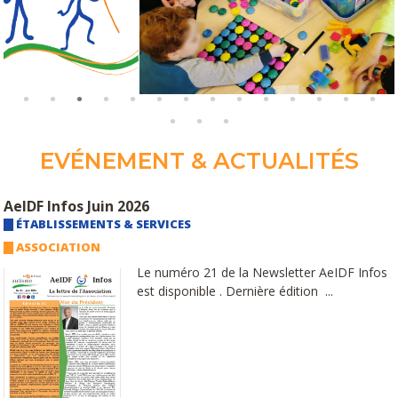
EVÉNEMENT & ACTUALITÉS
AeIDF Infos Juin 2026
ÉTABLISSEMENTS & SERVICES
ASSOCIATION
Le numéro 21 de la Newsletter AeIDF Infos
est disponible . Dernière édition ...