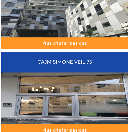
Plus d'informations
CAJM SIMONE VEIL 75
Plus d'informations