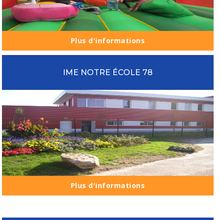
Plus d'informations
IME NOTRE ÉCOLE 78
Plus d'informations