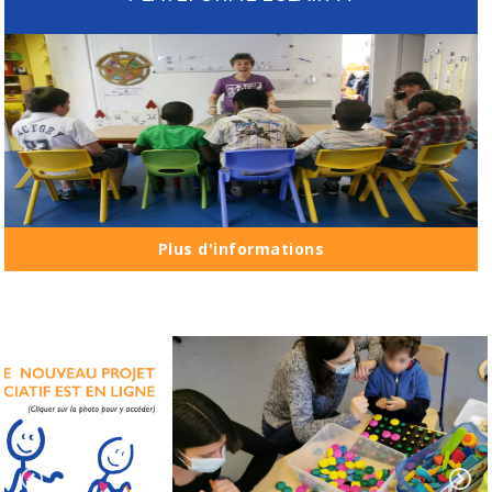
Plus d'informations