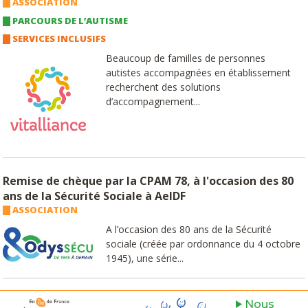
ASSOCIATION
PARCOURS DE L’AUTISME
SERVICES INCLUSIFS
Beaucoup de familles de personnes
autistes accompagnées en établissement
recherchent des solutions
d’accompagnement...
Remise de chèque par la CPAM 78, à l'occasion des 80
ans de la Sécurité Sociale à AeIDF
ASSOCIATION
A l’occasion des 80 ans de la Sécurité
sociale (créée par ordonnance du 4 octobre
1945), une série...
Nous