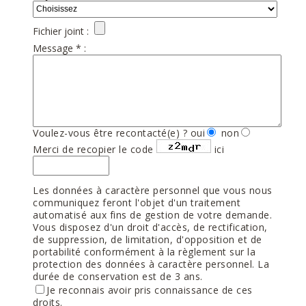
Fichier joint :
Message * :
Voulez-vous être recontacté(e) ?
oui
non
Merci de recopier le code
ici
Les données à caractère personnel que vous nous
communiquez feront l'objet d'un traitement
automatisé aux fins de gestion de votre demande.
Vous disposez d'un droit d'accès, de rectification,
de suppression, de limitation, d'opposition et de
portabilité conformément à la règlement sur la
protection des données à caractère personnel. La
durée de conservation est de 3 ans.
Je reconnais avoir pris connaissance de ces
droits.