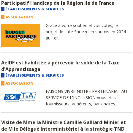
Participatif Handicap de la Région Ile de France
ÉTABLISSEMENTS & SERVICES
ASSOCIATION
Grâce à votre soutien et vos votes, le
projet de salle Snoezelen soumis en 2024
au 1er...
AeIDF est habilitée à percevoir le solde de la Taxe
d'Apprentissage
ÉTABLISSEMENTS & SERVICES
ASSOCIATION
FAISONS VIVRE NOTRE PARTENARIAT AU
SERVICE DE L'INCLUSION Vous êtes
fournisseurs, adhérents, partenaires...
Visite de Mme la Ministre Camille Galliard-Minier et
de M le Délégué Interministériel à la stratégie TND