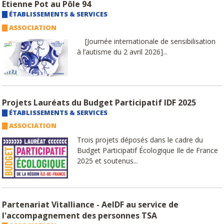
Etienne Pot au Pôle 94
ÉTABLISSEMENTS & SERVICES
ASSOCIATION
[Journée internationale de sensibilisation
à l’autisme du 2 avril 2026]...
Projets Lauréats du Budget Participatif IDF 2025
ÉTABLISSEMENTS & SERVICES
ASSOCIATION
Trois projets déposés dans le cadre du
Budget Participatif Écologique Ile de France
2025 et soutenus...
Partenariat Vitalliance - AeIDF au service de
l'accompagnement des personnes TSA