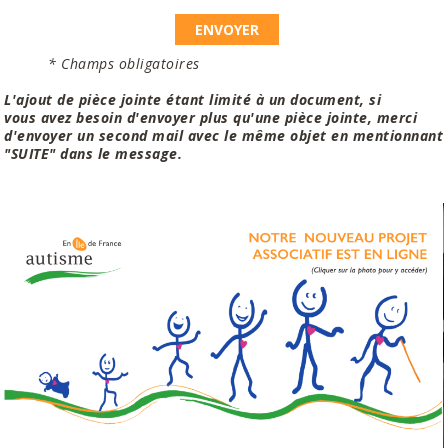
* Champs obligatoires
L'ajout de pièce jointe étant limité à un document, si
vous avez besoin d'envoyer plus qu'une pièce jointe, merci
d'envoyer un second mail avec le même objet en mentionnant
"SUITE" dans le message.