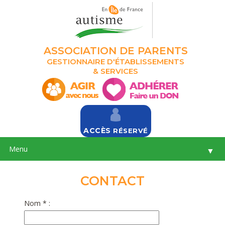
ASSOCIATION DE PARENTS
GESTIONNAIRE D'ÉTABLISSEMENTS
& SERVICES
ACCÈS
RÉSERVÉ
Menu
▼
CONTACT
Nom * :