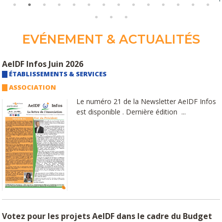
EVÉNEMENT & ACTUALITÉS
AeIDF Infos Juin 2026
ÉTABLISSEMENTS & SERVICES
ASSOCIATION
Le numéro 21 de la Newsletter AeIDF Infos
est disponible . Dernière édition ...
Votez pour les projets AeIDF dans le cadre du Budget