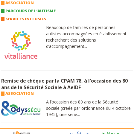
ASSOCIATION
PARCOURS DE L’AUTISME
SERVICES INCLUSIFS
Beaucoup de familles de personnes
autistes accompagnées en établissement
recherchent des solutions
d’accompagnement...
Remise de chèque par la CPAM 78, à l'occasion des 80
ans de la Sécurité Sociale à AeIDF
ASSOCIATION
A l’occasion des 80 ans de la Sécurité
sociale (créée par ordonnance du 4 octobre
1945), une série...