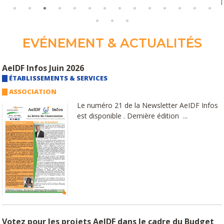
EVÉNEMENT & ACTUALITÉS
AeIDF Infos Juin 2026
ÉTABLISSEMENTS & SERVICES
ASSOCIATION
Le numéro 21 de la Newsletter AeIDF Infos
est disponible . Dernière édition ...
Votez pour les projets AeIDF dans le cadre du Budget