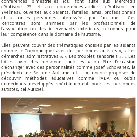
conférences bimestrielles (qui font suite aux Mercredis
d’Autisme 75 et aux conférences-ateliers d’Autisme en
Yvelines), ouvertes aux parents, familles, amis, professionnels
et à toutes personnes intéressées par l’autisme. Ces
Rencontres sont animées par les professionnels de
l’association ou des intervenants extérieurs, reconnus pour
leur compétence dans le domaine de l’autisme.
Elles peuvent couvrir des thématiques choisies par les aidants
comme, « Communiquer avec des personnes autistes », « Les
démarches administratives », « Les troubles sensoriels », « Les
loisirs avec des personnes autistes » ou être l’occasion
d’échanger avec des personnalités comme Josef Schovanec, la
présidente de Sésame Autisme, etc., ou encore proposer de
découvrir méthodes éducatives comme l’ABA ou outils
numériques développés spécifiquement pour les personnes
autistes, tel Auticiel.