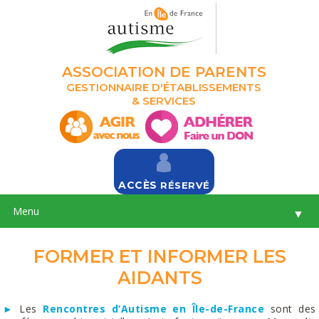
ASSOCIATION DE PARENTS
GESTIONNAIRE D'ÉTABLISSEMENTS
& SERVICES
ACCÈS
RÉSERVÉ
Menu
▼
FORMER ET INFORMER LES
AIDANTS
►
Les
Rencontres d’Autisme en Île-de-France
sont des