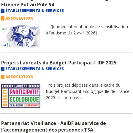
Etienne Pot au Pôle 94
ÉTABLISSEMENTS & SERVICES
ASSOCIATION
[Journée internationale de sensibilisation
à l’autisme du 2 avril 2026]...
Projets Lauréats du Budget Participatif IDF 2025
ÉTABLISSEMENTS & SERVICES
ASSOCIATION
Trois projets déposés dans le cadre du
Budget Participatif Écologique Ile de France
2025 et soutenus...
Partenariat Vitalliance - AeIDF au service de
l'accompagnement des personnes TSA