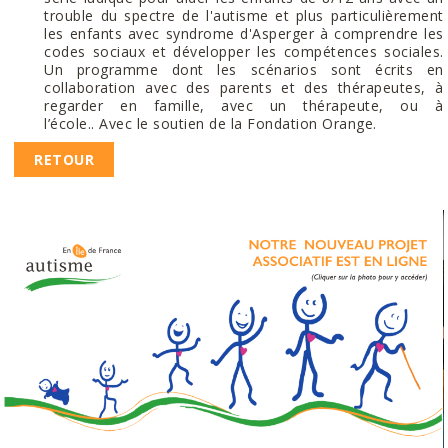
trouble du spectre de l'autisme et plus particulièrement
les enfants avec syndrome d'Asperger à comprendre les
codes sociaux et développer les compétences sociales.
Un programme dont les scénarios sont écrits en
collaboration avec des parents et des thérapeutes, à
regarder en famille, avec un thérapeute, ou à
l’école.. Avec le soutien de la Fondation Orange.
RETOUR