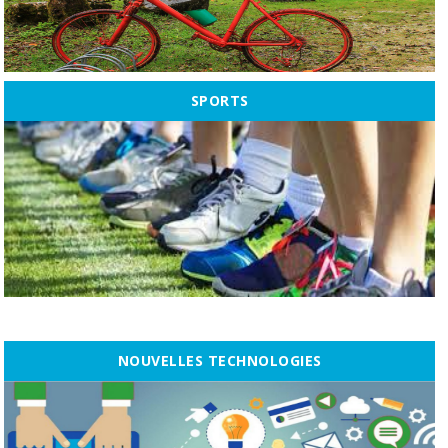
SPORTS
NOUVELLES TECHNOLOGIES