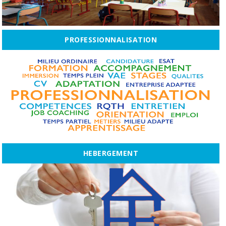
PROFESSIONNALISATION
HEBERGEMENT