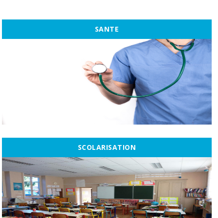
SANTE
SCOLARISATION