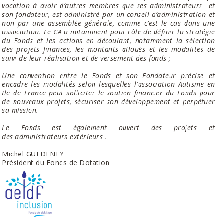
vocation à avoir d’autres membres que ses administrateurs et
son fondateur, est administré par un conseil d’administration et
non par une assemblée générale, comme c’est le cas dans une
association. Le CA a notamment pour rôle de définir la stratégie
du Fonds et les actions en découlant, notamment la sélection
des projets financés, les montants alloués et les modalités de
suivi de leur réalisation et de versement des fonds ;
Une convention entre le Fonds et son Fondateur précise et
encadre les modalités selon lesquelles l'association Autisme en
Ile de France peut solliciter le soutien financier du Fonds pour
de nouveaux projets, sécuriser son développement et perpétuer
sa mission.
Le Fonds est également ouvert des projets et
des administrateurs extérieurs .
Michel GUEDENEY
Président du Fonds de Dotation ​