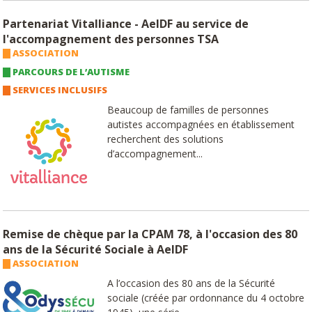
Partenariat Vitalliance - AeIDF au service de
l'accompagnement des personnes TSA
ASSOCIATION
PARCOURS DE L’AUTISME
SERVICES INCLUSIFS
Beaucoup de familles de personnes
autistes accompagnées en établissement
recherchent des solutions
d’accompagnement...
Remise de chèque par la CPAM 78, à l'occasion des 80
ans de la Sécurité Sociale à AeIDF
ASSOCIATION
A l’occasion des 80 ans de la Sécurité
sociale (créée par ordonnance du 4 octobre