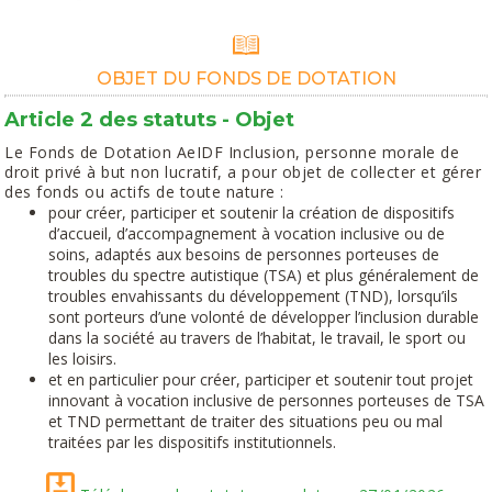
OBJET DU FONDS DE DOTATION
Article 2 des statuts - Objet
Le Fonds de Dotation AeIDF Inclusion, personne morale de
droit privé à but non lucratif, a pour objet de collecter et gérer
des fonds ou actifs de toute nature :
pour créer, participer et soutenir la création de dispositifs
d’accueil, d’accompagnement à vocation inclusive ou de
soins, adaptés aux besoins de personnes porteuses de
troubles du spectre autistique (TSA) et plus généralement de
troubles envahissants du développement (TND), lorsqu’ils
sont porteurs d’une volonté de développer l’inclusion durable
dans la société au travers de l’habitat, le travail, le sport ou
les loisirs.
et en particulier pour créer, participer et soutenir tout projet
innovant à vocation inclusive de personnes porteuses de TSA
et TND permettant de traiter des situations peu ou mal
traitées par les dispositifs institutionnels.