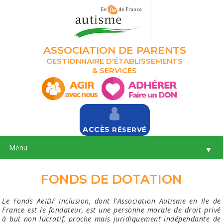
ASSOCIATION DE PARENTS
GESTIONNAIRE D'ÉTABLISSEMENTS
& SERVICES
ACCÈS
RÉSERVÉ
Menu
▼
FONDS DE DOTATION
Le Fonds AeIDF Inclusion, dont l'Association Autisme en Ile de
France est le fondateur, est une personne morale de droit privé
à but non lucratif, proche mais juridiquement indépendante de