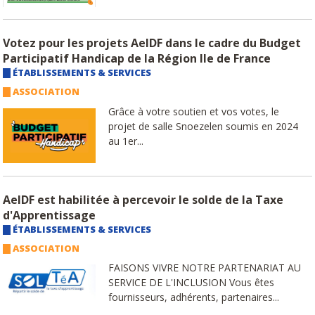
Votez pour les projets AeIDF dans le cadre du Budget
Participatif Handicap de la Région Ile de France
ÉTABLISSEMENTS & SERVICES
ASSOCIATION
Grâce à votre soutien et vos votes, le
projet de salle Snoezelen soumis en 2024
au 1er...
AeIDF est habilitée à percevoir le solde de la Taxe
d'Apprentissage
ÉTABLISSEMENTS & SERVICES
ASSOCIATION
FAISONS VIVRE NOTRE PARTENARIAT AU
SERVICE DE L'INCLUSION Vous êtes
fournisseurs, adhérents, partenaires...