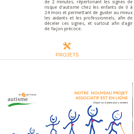
de 2 minutes, répertoriant les signes de
risque d'autisme chez les enfants de 0 à
24 mois et permettant de guider au mieux
les aidants et les professionnels, afin de
déceler ces signes, et surtout afin d’agir
de façon précoce.
PROJETS