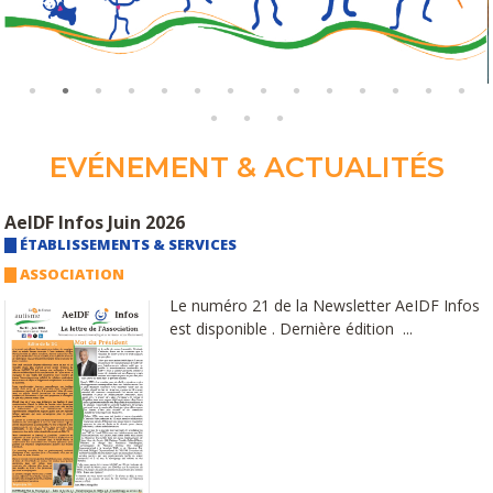
EVÉNEMENT & ACTUALITÉS
AeIDF Infos Juin 2026
ÉTABLISSEMENTS & SERVICES
ASSOCIATION
Le numéro 21 de la Newsletter AeIDF Infos
est disponible . Dernière édition ...