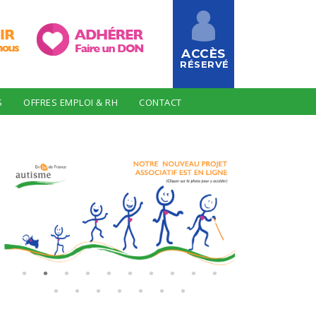
ACCÈS
RÉSERVÉ
S
OFFRES EMPLOI & RH
CONTACT