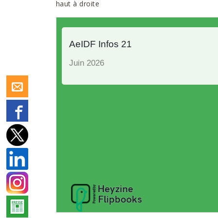
haut à droite