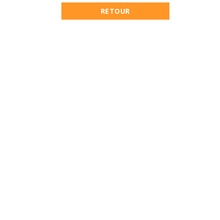
RETOUR