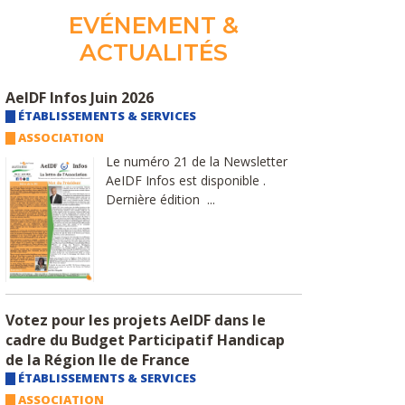
EVÉNEMENT &
ACTUALITÉS
AeIDF Infos Juin 2026
ÉTABLISSEMENTS & SERVICES
ASSOCIATION
Le numéro 21 de la Newsletter
AeIDF Infos est disponible .
Dernière édition ...
Votez pour les projets AeIDF dans le
cadre du Budget Participatif Handicap
de la Région Ile de France
ÉTABLISSEMENTS & SERVICES
ASSOCIATION