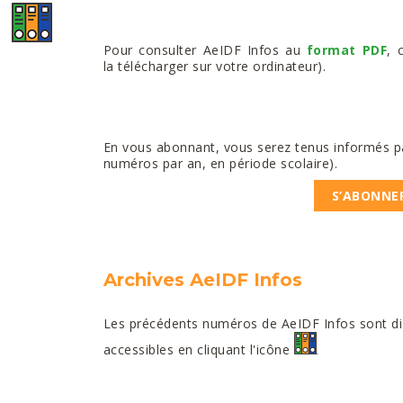
Pour consulter AeIDF Infos au
format PDF
, 
la télécharger sur votre ordinateur).
En vous abonnant, vous serez tenus informés par
numéros par an, en période scolaire).
S’ABONNE
Archives AeIDF Infos
Les précédents numéros de AeIDF Infos sont di
accessibles en cliquant l'icône
.