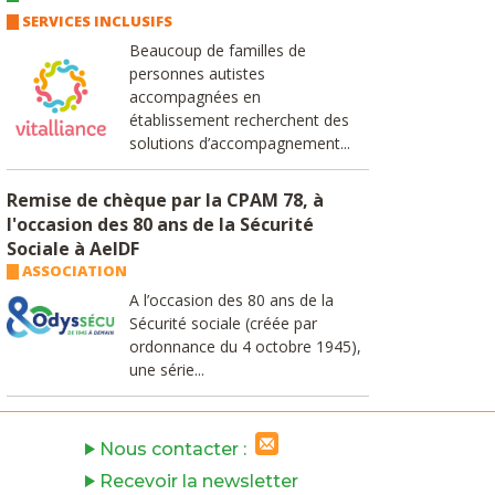
SERVICES INCLUSIFS
Beaucoup de familles de
personnes autistes
accompagnées en
établissement recherchent des
solutions d’accompagnement...
Remise de chèque par la CPAM 78, à
l'occasion des 80 ans de la Sécurité
Sociale à AeIDF
ASSOCIATION
A l’occasion des 80 ans de la
Sécurité sociale (créée par
ordonnance du 4 octobre 1945),
une série...
Nous contacter :
Recevoir la newsletter