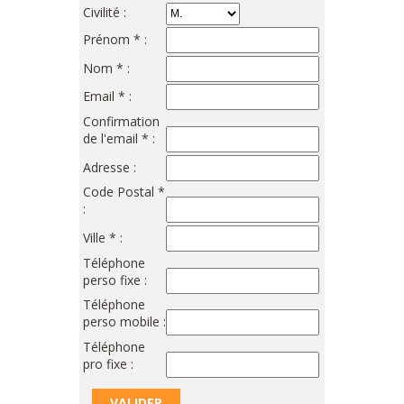
Civilité :
Prénom * :
Nom * :
Email * :
Confirmation
de l'email * :
Adresse :
Code Postal *
:
Ville * :
Téléphone
perso fixe :
Téléphone
perso mobile :
Téléphone
pro fixe :