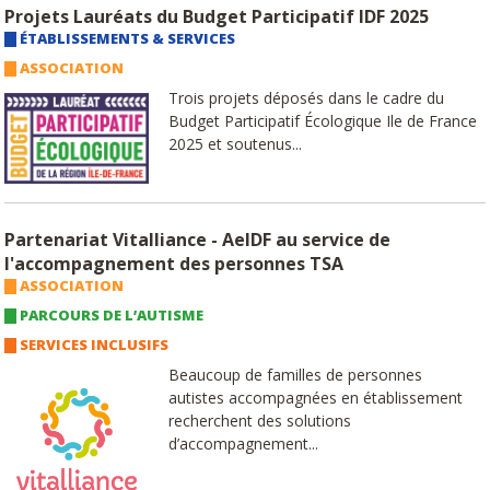
Projets Lauréats du Budget Participatif IDF 2025
ÉTABLISSEMENTS & SERVICES
ASSOCIATION
Trois projets déposés dans le cadre du
Budget Participatif Écologique Ile de France
2025 et soutenus...
Partenariat Vitalliance - AeIDF au service de
l'accompagnement des personnes TSA
ASSOCIATION
PARCOURS DE L’AUTISME
SERVICES INCLUSIFS
Beaucoup de familles de personnes
autistes accompagnées en établissement
recherchent des solutions
d’accompagnement...