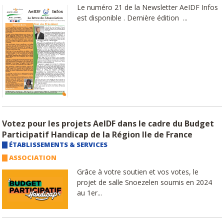
Le numéro 21 de la Newsletter AeIDF Infos
est disponible . Dernière édition ...
Votez pour les projets AeIDF dans le cadre du Budget
Participatif Handicap de la Région Ile de France
ÉTABLISSEMENTS & SERVICES
ASSOCIATION
Grâce à votre soutien et vos votes, le
projet de salle Snoezelen soumis en 2024
au 1er...