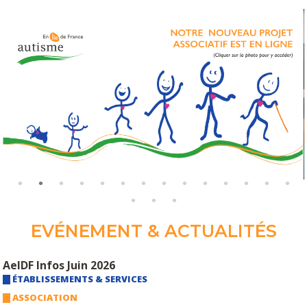
EVÉNEMENT & ACTUALITÉS
AeIDF Infos Juin 2026
ÉTABLISSEMENTS & SERVICES
ASSOCIATION