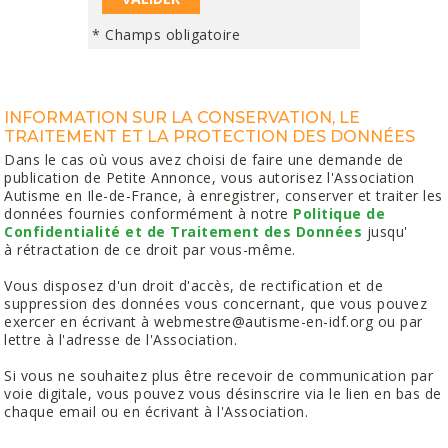
* Champs obligatoire
INFORMATION SUR LA CONSERVATION, LE
TRAITEMENT ET LA PROTECTION DES DONNÉES
Dans le cas où vous avez choisi de faire une demande de
publication de Petite Annonce, vous autorisez l'Association
Autisme en Ile-de-France, à enregistrer, conserver et traiter les
données fournies conformément à notre
Politique de
Confidentialité et de Traitement des Données
jusqu'
à rétractation de ce droit par vous-même.
Vous disposez d'un droit d'accès, de rectification et de
suppression des données vous concernant, que vous pouvez
exercer en écrivant à webmestre@autisme-en-idf.org ou par
lettre à l'adresse de l'Association.
Si vous ne souhaitez plus être recevoir de communication par
voie digitale, vous pouvez vous désinscrire via le lien en bas de
chaque email ou en écrivant à l'Association.