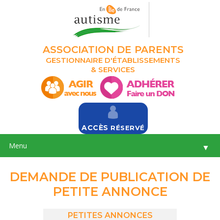
ASSOCIATION DE PARENTS
GESTIONNAIRE D'ÉTABLISSEMENTS
& SERVICES
ACCÈS
RÉSERVÉ
Menu
▼
DEMANDE DE PUBLICATION DE
PETITE ANNONCE
PETITES ANNONCES