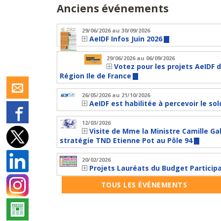
Anciens événements
29/06/2026 au 30/09/2026
AeIDF Infos Juin 2026
29/06/2026 au 06/09/2026
Votez pour les projets AeIDF 
Région Ile de France
26/05/2026 au 21/10/2026
AeIDF est habilitée à percevoir le so
12/03/2026
Visite de Mme la Ministre Camille Gal
stratégie TND Etienne Pot au Pôle 94
20/02/2026
Projets Lauréats du Budget Participa
TOUS LES ÉVÉNEMENTS