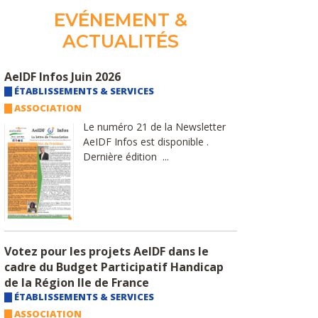
EVÉNEMENT &
ACTUALITÉS
AeIDF Infos Juin 2026
ÉTABLISSEMENTS & SERVICES
ASSOCIATION
Le numéro 21 de la Newsletter
AeIDF Infos est disponible .
Dernière édition ...
Votez pour les projets AeIDF dans le
cadre du Budget Participatif Handicap
de la Région Ile de France
ÉTABLISSEMENTS & SERVICES
ASSOCIATION