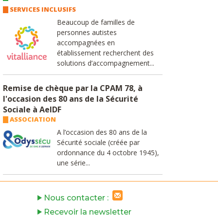
SERVICES INCLUSIFS
Beaucoup de familles de
personnes autistes
accompagnées en
établissement recherchent des
solutions d’accompagnement...
Remise de chèque par la CPAM 78, à
l'occasion des 80 ans de la Sécurité
Sociale à AeIDF
ASSOCIATION
A l’occasion des 80 ans de la
Sécurité sociale (créée par
ordonnance du 4 octobre 1945),
une série...
Nous contacter :
Recevoir la newsletter