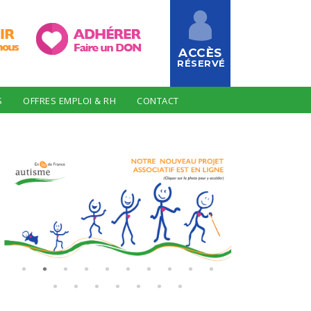
ACCÈS
RÉSERVÉ
S
OFFRES EMPLOI & RH
CONTACT