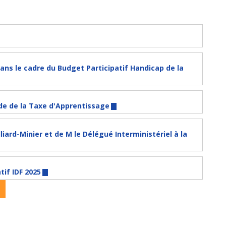
dans le cadre du Budget Participatif Handicap de la
lde de la Taxe d'Apprentissage
liard-Minier et de M le Délégué Interministériel à la
tif IDF 2025